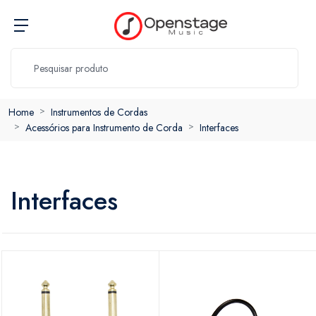
Home
Instrumentos de Cordas
Acessórios para Instrumento de Corda
Interfaces
Interfaces