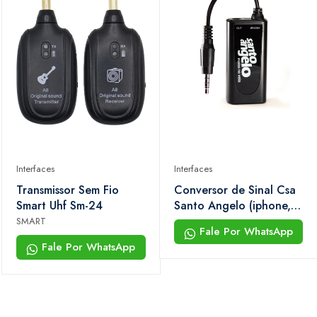
Interfaces
Interfaces
Transmissor Sem Fio
Conversor de Sinal Csa
Smart Uhf Sm-24
Santo Angelo (iphone,
Ipod, Ipad)
SMART
Fale Por WhatsApp
Fale Por WhatsApp