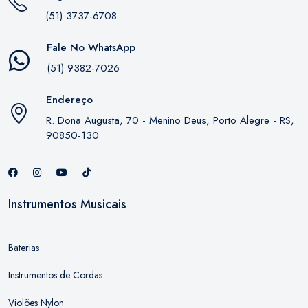
(51) 3737-6708
Fale No WhatsApp
(51) 9382-7026
Endereço
R. Dona Augusta, 70 - Menino Deus, Porto Alegre - RS,
90850-130
Instrumentos Musicais
Baterias
Instrumentos de Cordas
Violões Nylon