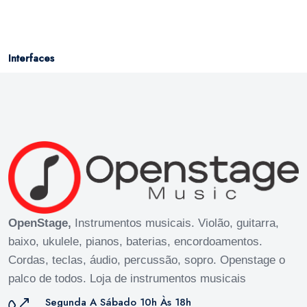
Interfaces
OpenStage,
Instrumentos musicais. Violão, guitarra,
baixo, ukulele, pianos, baterias, encordoamentos.
Cordas, teclas, áudio, percussão, sopro. Openstage o
palco de todos. Loja de instrumentos musicais
Segunda A Sábado 10h Às 18h