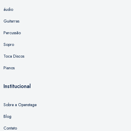
áudio
Guitarras
Percussão
Sopro
Toca Discos
Pianos
Institucional
Sobre a Openstage
Blog
Contato