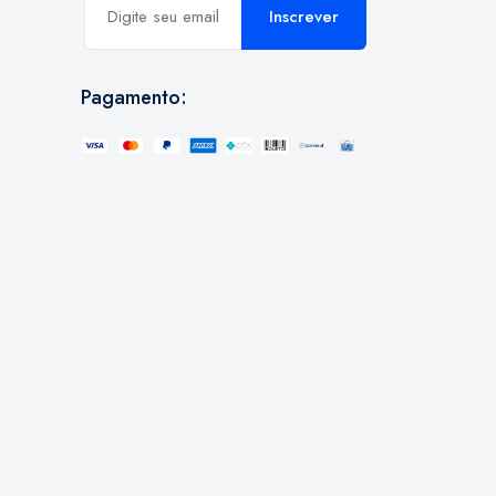
Inscrever
Pagamento: