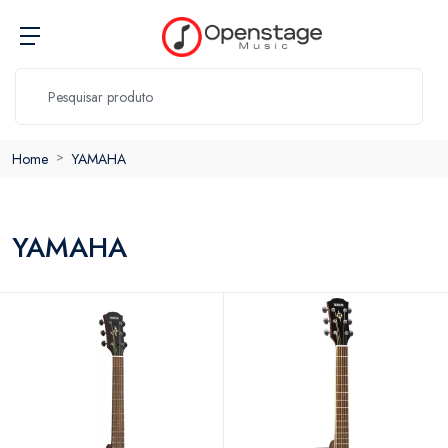
Home
YAMAHA
YAMAHA