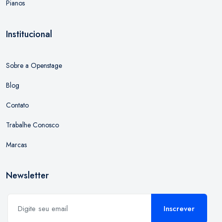
Pianos
Institucional
Sobre a Openstage
Blog
Contato
Trabalhe Conosco
Marcas
Newsletter
Inscrever