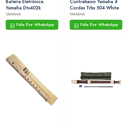
Bateria Eletrônica
Contrabaixo Yamaha 4
Yamaha Dtx402k
Cordas Trbx 504 White
YAMAHA
YAMAHA
Fale Por WhatsApp
Fale Por WhatsApp