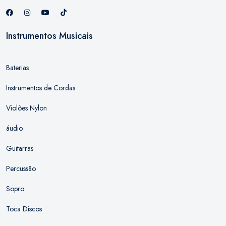
Instrumentos Musicais
Baterias
Instrumentos de Cordas
Violões Nylon
áudio
Guitarras
Percussão
Sopro
Toca Discos