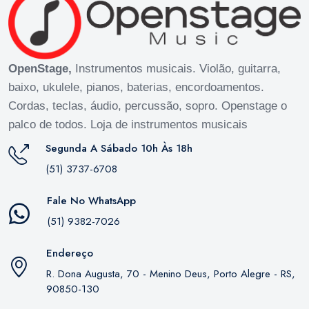
OpenStage,
Instrumentos musicais. Violão, guitarra,
baixo, ukulele, pianos, baterias, encordoamentos.
Cordas, teclas, áudio, percussão, sopro. Openstage o
palco de todos. Loja de instrumentos musicais
Segunda A Sábado 10h Às 18h
(51) 3737-6708
Fale No WhatsApp
(51) 9382-7026
Endereço
R. Dona Augusta, 70 - Menino Deus, Porto Alegre - RS,
90850-130