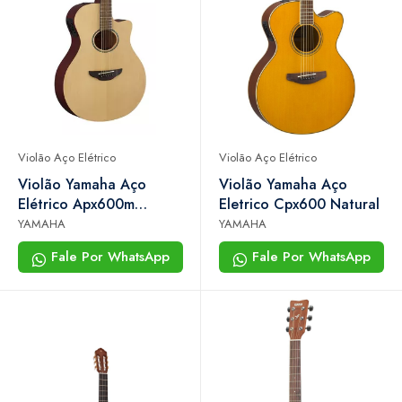
Violão Aço Elétrico
Violão Aço Elétrico
Violão Yamaha Aço
Violão Yamaha Aço
Elétrico Apx600m
Eletrico Cpx600 Natural
Natural Satin
YAMAHA
YAMAHA
Fale Por WhatsApp
Fale Por WhatsApp