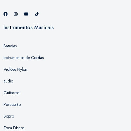
Instrumentos Musicais
Baterias
Instrumentos de Cordas
Violões Nylon
áudio
Guitarras
Percussão
Sopro
Toca Discos