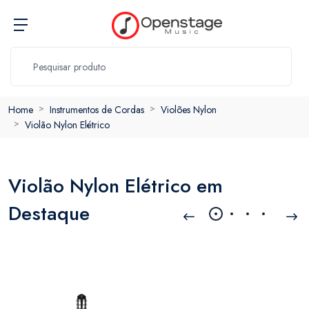
Home
Instrumentos de Cordas
Violões Nylon
Violão Nylon Elétrico
Violão Nylon Elétrico em
Destaque