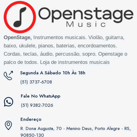
OpenStage,
Instrumentos musicais. Violão, guitarra,
baixo, ukulele, pianos, baterias, encordoamentos.
Cordas, teclas, áudio, percussão, sopro. Openstage o
palco de todos. Loja de instrumentos musicais
Segunda A Sábado 10h Às 18h
(51) 3737-6708
Fale No WhatsApp
(51) 9382-7026
Endereço
R. Dona Augusta, 70 - Menino Deus, Porto Alegre - RS,
90850-130