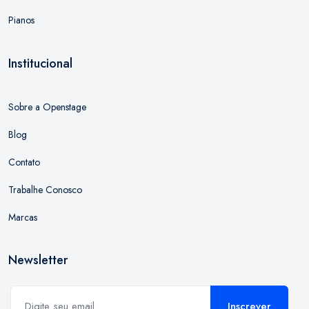
Pianos
Institucional
Sobre a Openstage
Blog
Contato
Trabalhe Conosco
Marcas
Newsletter
Inscrever