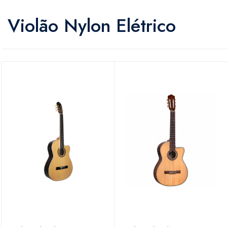
Violão Nylon Elétrico