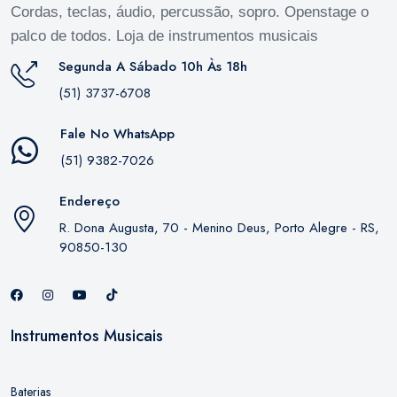
Cordas, teclas, áudio, percussão, sopro. Openstage o
palco de todos. Loja de instrumentos musicais
Segunda A Sábado 10h Às 18h
(51) 3737-6708
Fale No WhatsApp
(51) 9382-7026
Endereço
R. Dona Augusta, 70 - Menino Deus, Porto Alegre - RS,
90850-130
Instrumentos Musicais
Baterias