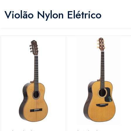
Violão Nylon Elétrico