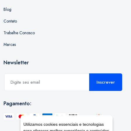
Blog
Contato
Trabalhe Conosco
Marcas
Newsletter
Inscrever
Pagamento:
Utilizamos cookies essenciais e tecnologias
para oferecer melhor experiência e conteúdos