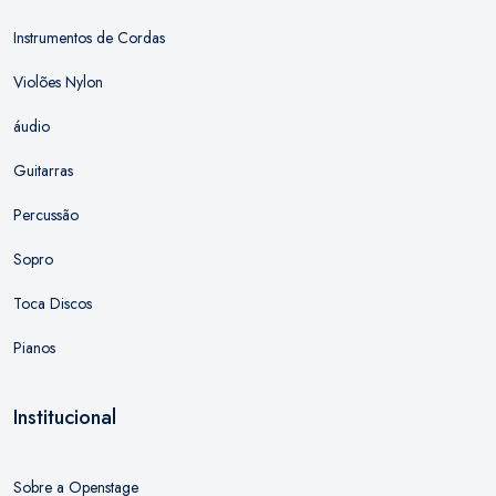
Instrumentos de Cordas
Violões Nylon
áudio
Guitarras
Percussão
Sopro
Toca Discos
Pianos
Institucional
Sobre a Openstage