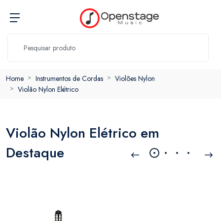
Home
Instrumentos de Cordas
Violões Nylon
Violão Nylon Elétrico
Violão Nylon Elétrico em
Destaque