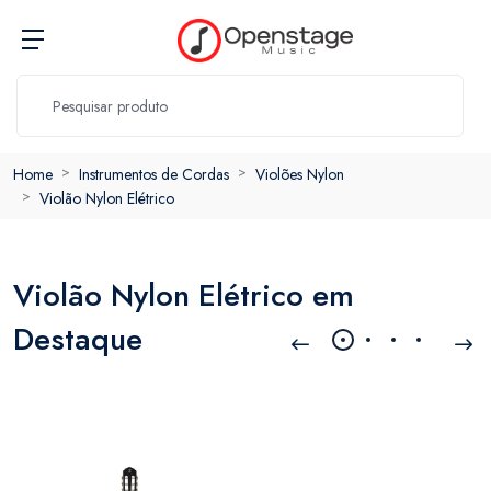
Home
Instrumentos de Cordas
Violões Nylon
Violão Nylon Elétrico
Violão Nylon Elétrico em
Destaque