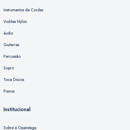
Instrumentos de Cordas
Violões Nylon
áudio
Guitarras
Percussão
Sopro
Toca Discos
Pianos
Institucional
Sobre a Openstage