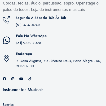
Cordas, teclas, áudio, percussão, sopro. Openstage o
palco de todos. Loja de instrumentos musicais
Segunda A Sábado 10h Às 18h
(51) 3737-6708
Fale No WhatsApp
(51) 9382-7026
Endereço
R. Dona Augusta, 70 - Menino Deus, Porto Alegre - RS,
90850-130
Instrumentos Musicais
Baterias