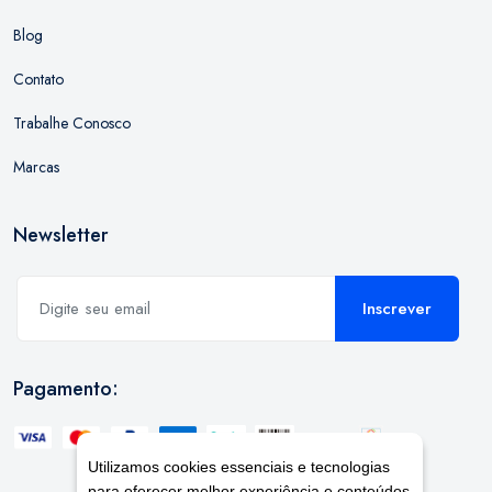
Blog
Contato
Trabalhe Conosco
Marcas
Newsletter
Inscrever
Pagamento:
Utilizamos cookies essenciais e tecnologias
para oferecer melhor experiência e conteúdos