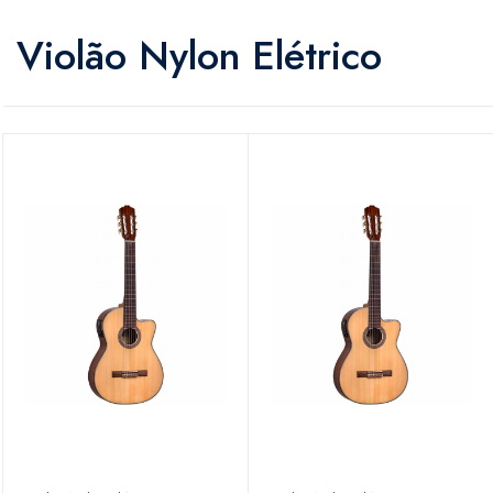
Violão Nylon Elétrico