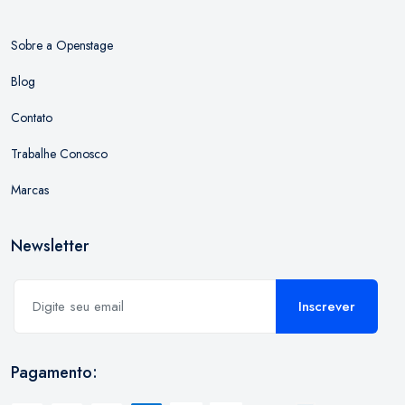
Sobre a Openstage
Blog
Contato
Trabalhe Conosco
Marcas
Newsletter
Inscrever
Pagamento: