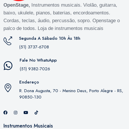
OpenStage,
Instrumentos musicais. Violão, guitarra,
baixo, ukulele, pianos, baterias, encordoamentos.
Cordas, teclas, áudio, percussão, sopro. Openstage o
palco de todos. Loja de instrumentos musicais
Segunda A Sábado 10h Às 18h
(51) 3737-6708
Fale No WhatsApp
(51) 9382-7026
Endereço
R. Dona Augusta, 70 - Menino Deus, Porto Alegre - RS,
90850-130
Instrumentos Musicais