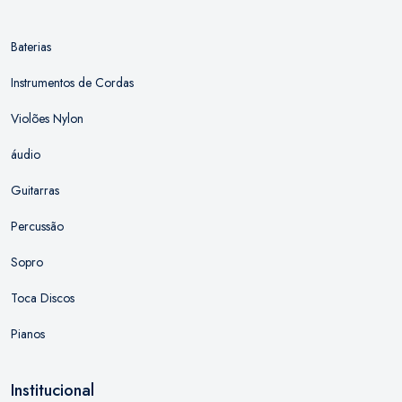
Baterias
Instrumentos de Cordas
Violões Nylon
áudio
Guitarras
Percussão
Sopro
Toca Discos
Pianos
Institucional