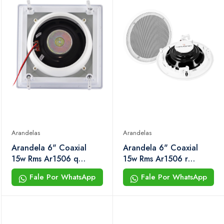
Arandelas
Arandelas
Arandela 6" Coaxial
Arandela 6" Coaxial
15w Rms Ar1506 q
15w Rms Ar1506 r
Branca Hayonik
Branca Hayonik
Fale Por WhatsApp
Fale Por WhatsApp