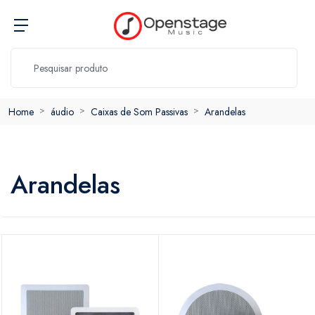
Home
áudio
Caixas de Som Passivas
Arandelas
Arandelas