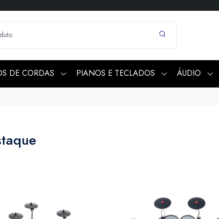
OS DE CORDAS
PIANOS E TECLADOS
ÁUDIO
staque