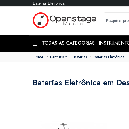
Baterias Eletrônica
INSTRUMENT
TODAS AS CATEGORIAS
Home
Percussão
Baterias
Baterias Eletrônica
Baterias Eletrônica em De