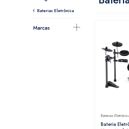
Baterias Eletrônica
Marcas
Baterias Eletrônic
Bateria Eletr