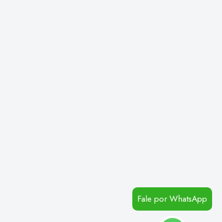
Fale por WhatsApp