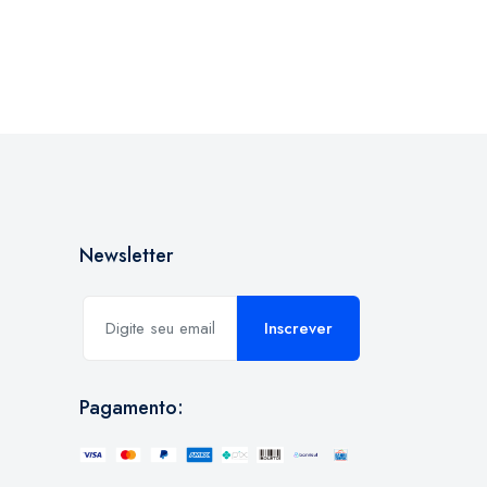
Newsletter
Inscrever
Pagamento: