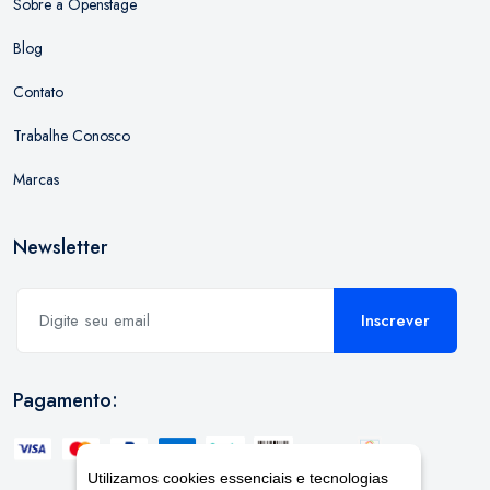
Sobre a Openstage
Blog
Contato
Trabalhe Conosco
Marcas
Newsletter
Inscrever
Pagamento:
Utilizamos cookies essenciais e tecnologias