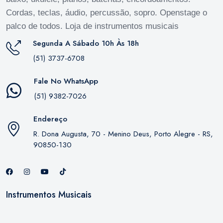
Cordas, teclas, áudio, percussão, sopro. Openstage o
palco de todos. Loja de instrumentos musicais
Segunda A Sábado 10h Às 18h
(51) 3737-6708
Fale No WhatsApp
(51) 9382-7026
Endereço
R. Dona Augusta, 70 - Menino Deus, Porto Alegre - RS,
90850-130
Instrumentos Musicais