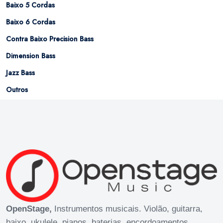
Baixo 5 Cordas
Baixo 6 Cordas
Contra Baixo Precision Bass
Dimension Bass
Jazz Bass
Outros
OpenStage,
Instrumentos musicais. Violão, guitarra,
baixo, ukulele, pianos, baterias, encordoamentos.