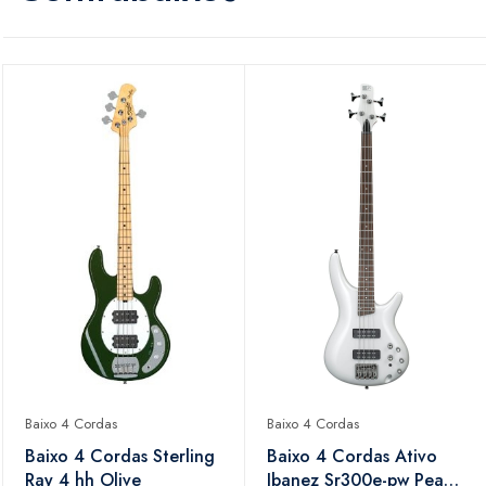
Baixo 4 Cordas
Baixo 4 Cordas
Baixo 4 Cordas Sterling
Baixo 4 Cordas Ativo
Ray 4 hh Olive
Ibanez Sr300e-pw Pearl