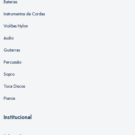
Baterias
Instrumentos de Cordas
Violões Nylon
áudio
Guitarras
Percussão
Sopro
Toca Discos
Pianos
Institucional