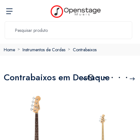
Home
Instrumentos de Cordas
Contrabaixos
Contrabaixos em Destaque