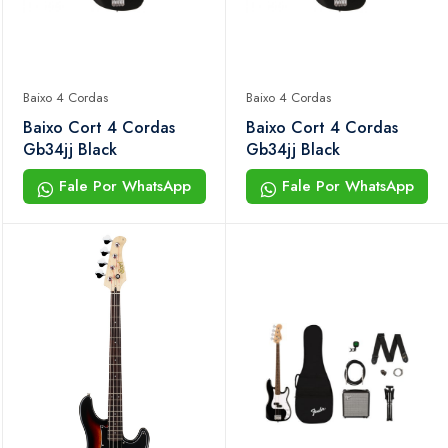
Baixo 4 Cordas
Baixo 4 Cordas
Baixo Cort 4 Cordas
Baixo Cort 4 Cordas
Gb34jj Black
Gb34jj Black
Fale Por WhatsApp
Fale Por WhatsApp