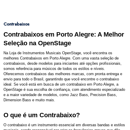
Contrabaixos
Contrabaixos em Porto Alegre: A Melhor
Seleção na OpenStage
Na Loja de Instrumentos Musicais OpenStage, você encontra os
melhores Contrabaixos em Porto Alegre. Com uma vasta seleção de
contrabaixos, desde modelos para iniciantes até opções profissionais,
somos referência para músicos de todos os estilos e níveis.
Oferecemos contrabaixos das melhores marcas, com pronta entrega e
envio para todo o Brasil, garantindo que você encontre o contrabaixo
ideal. Se você está em busca de um contrabaixo em Porto Alegre, a
OpenStage é sua escolha de confiança, com atendimento especializado
e a maior variedade de modelos, como Jazz Bass, Precision Bass,
Dimension Bass e muito mais.
O que é um Contrabaixo?
O contrabaixo é um instrumento essencial em diversas bandas e estilos