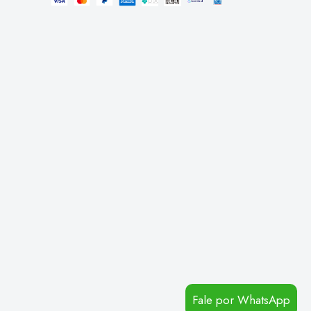
Fale por WhatsApp