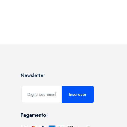
Newsletter
Inscrever
Pagamento: