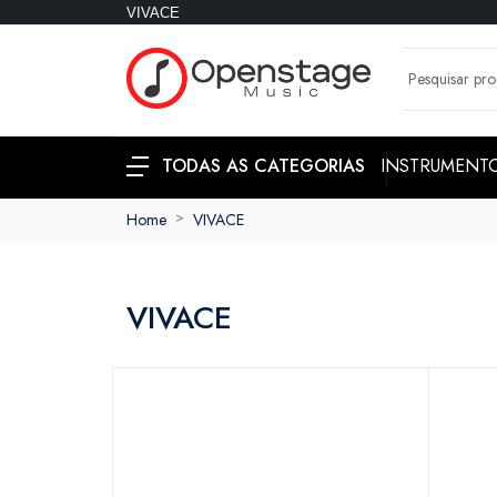
VIVACE
INSTRUMENT
TODAS AS CATEGORIAS
Home
VIVACE
VIVACE