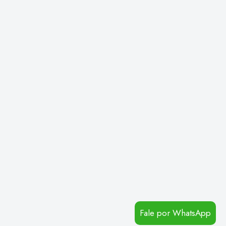
Fale por WhatsApp