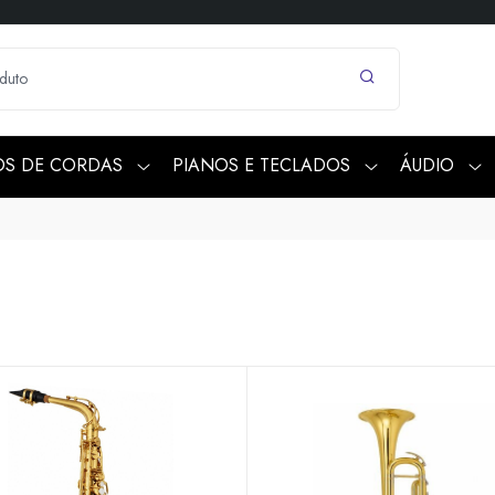
OS DE CORDAS
PIANOS E TECLADOS
ÁUDIO