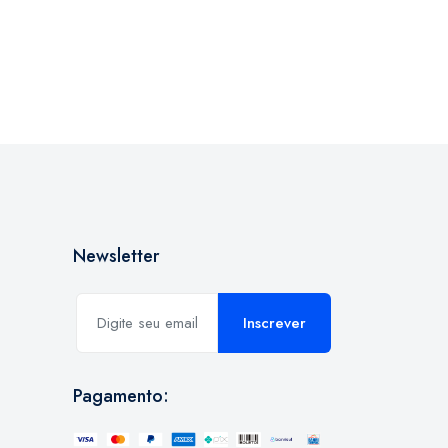
Newsletter
Inscrever
Pagamento: