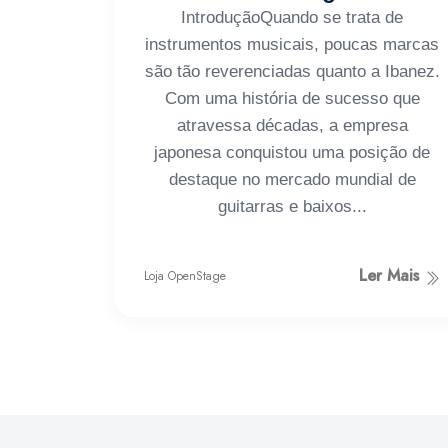
IntroduçãoQuando se trata de
instrumentos musicais, poucas marcas
são tão reverenciadas quanto a Ibanez.
Com uma história de sucesso que
atravessa décadas, a empresa
japonesa conquistou uma posição de
destaque no mercado mundial de
guitarras e baixos...
Ler Mais
Loja OpenStage