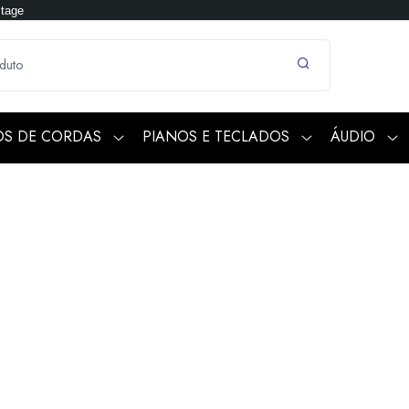
Stage
OS DE CORDAS
PIANOS E TECLADOS
ÁUDIO