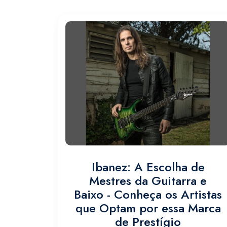
Ibanez: A Escolha de
Mestres da Guitarra e
Baixo - Conheça os Artistas
que Optam por essa Marca
de Prestígio