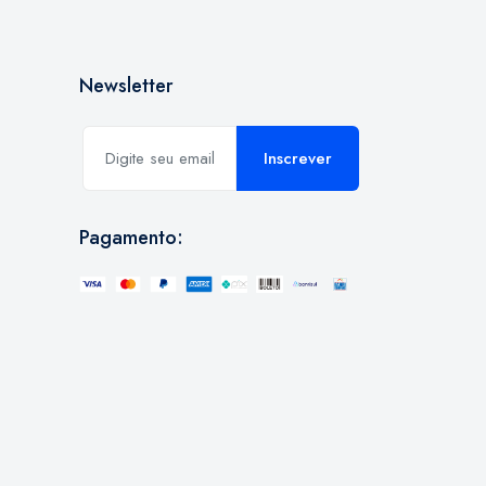
Newsletter
Inscrever
Pagamento: