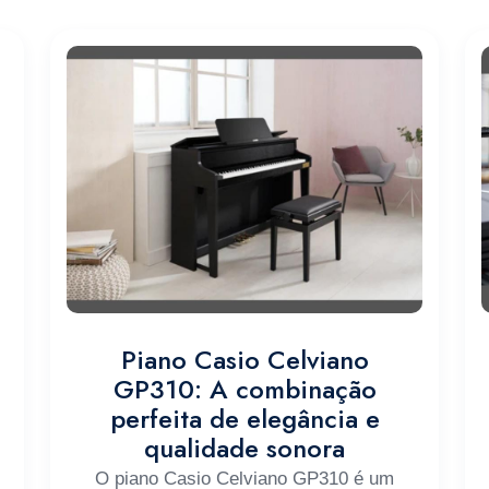
Piano Casio Celviano
GP310: A combinação
perfeita de elegância e
qualidade sonora
O piano Casio Celviano GP310 é um