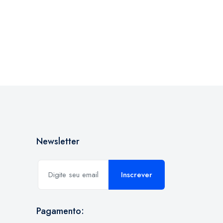
Newsletter
Inscrever
Pagamento: