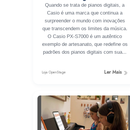
Quando se trata de pianos digitais, a
Casio é uma marca que continua a
surpreender o mundo com inovações
que transcendem os limites da música.
O Casio PX-S7000 é um autêntico
exemplo de artesanato, que redefine os
padrões dos pianos digitais com sua...
Ler Mais
Loja OpenStage