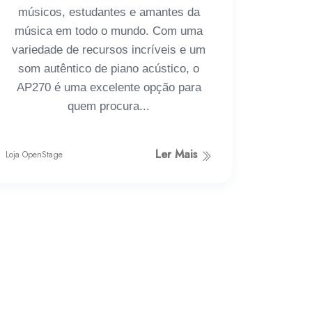
músicos, estudantes e amantes da
música em todo o mundo. Com uma
variedade de recursos incríveis e um
som autêntico de piano acústico, o
AP270 é uma excelente opção para
quem procura...
Ler Mais
Loja OpenStage