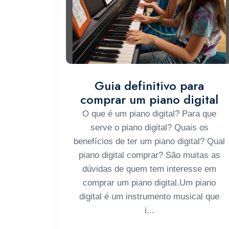
Guia definitivo para
comprar um piano digital
O que é um piano digital? Para que
serve o piano digital? Quais os
benefícios de ter um piano digital? Qual
piano digital comprar? São muitas as
dúvidas de quem tem interesse em
comprar um piano digital.Um piano
digital é um instrumento musical que
i...