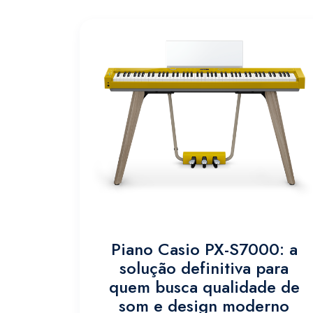
Piano Casio PX-S7000: a
solução definitiva para
quem busca qualidade de
som e design moderno