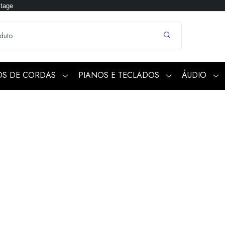
Stage
OS DE CORDAS
PIANOS E TECLADOS
ÁUDIO