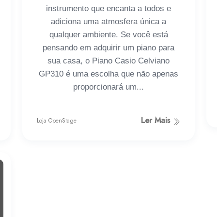
instrumento que encanta a todos e
adiciona uma atmosfera única a
qualquer ambiente. Se você está
pensando em adquirir um piano para
sua casa, o Piano Casio Celviano
GP310 é uma escolha que não apenas
proporcionará um...
Ler Mais
Loja OpenStage