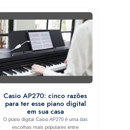
Casio AP270: cinco razões
para ter esse piano digital
em sua casa
O piano digital Casio AP270 é uma das
escolhas mais populares entre