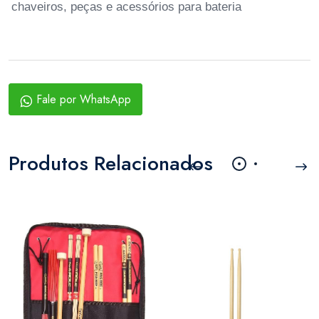
chaveiros, peças e acessórios para bateria
Fale por WhatsApp
Produtos Relacionados