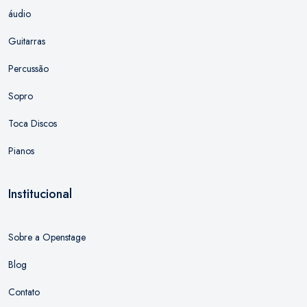
áudio
Guitarras
Percussão
Sopro
Toca Discos
Pianos
Institucional
Sobre a Openstage
Blog
Contato