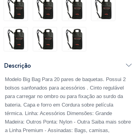
Descrição
Modelo Big Bag Para 20 pares de baquetas. Possui 2
bolsos sanfonados para acessórios . Cinto regulável
para carregar no ombro ou para fixação ao surdo da
bateria. Capa e forro em Cordura sobre película
térmica. Linha: Acessórios Dimensões: Grande
Madeira: Outros Ponta: Nylon - Outra Saiba mais sobre
a Linha Premium - Assinadas: Bags, camisas,