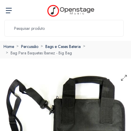
Home
Percussão
Bags e Cases Bateria
Bag Para Baquetas Ibanez - Big Bag