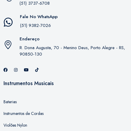
(51) 3737-6708
Fale No WhatsApp
(51) 9382-7026
Endereço
R. Dona Augusta, 70 - Menino Deus, Porto Alegre - RS,
90850-130
Instrumentos Musicais
Baterias
Instrumentos de Cordas
Violões Nylon