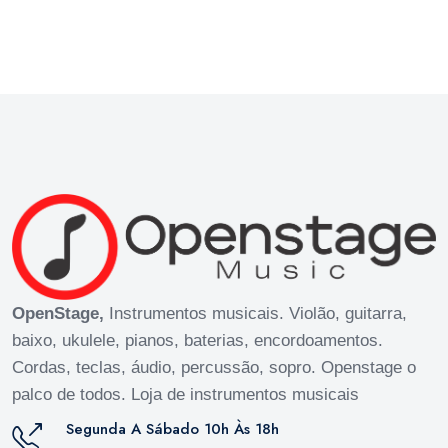
OpenStage,
Instrumentos musicais. Violão, guitarra,
baixo, ukulele, pianos, baterias, encordoamentos.
Cordas, teclas, áudio, percussão, sopro. Openstage o
palco de todos. Loja de instrumentos musicais
Segunda A Sábado 10h Às 18h