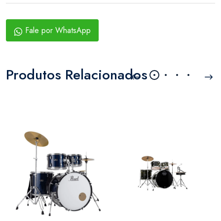
Fale por WhatsApp
Produtos Relacionados