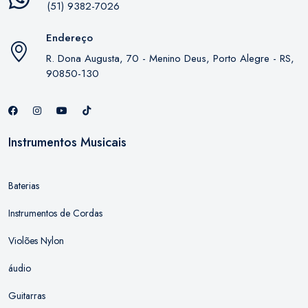
(51) 9382-7026
Endereço
R. Dona Augusta, 70 - Menino Deus, Porto Alegre - RS,
90850-130
Instrumentos Musicais
Baterias
Instrumentos de Cordas
Violões Nylon
áudio
Guitarras