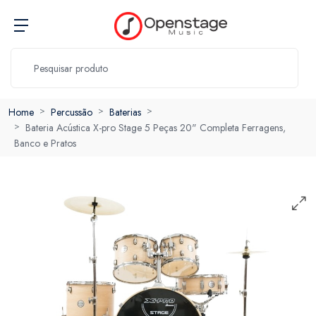
Home
Percussão
Baterias
Bateria Acústica X-pro Stage 5 Peças 20" Completa Ferragens,
Banco e Pratos