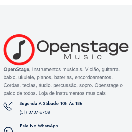
OpenStage,
Instrumentos musicais. Violão, guitarra,
baixo, ukulele, pianos, baterias, encordoamentos.
Cordas, teclas, áudio, percussão, sopro. Openstage o
palco de todos. Loja de instrumentos musicais
Segunda A Sábado 10h Às 18h
(51) 3737-6708
Fale No WhatsApp