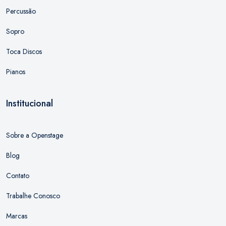
Percussão
Sopro
Toca Discos
Pianos
Institucional
Sobre a Openstage
Blog
Contato
Trabalhe Conosco
Marcas