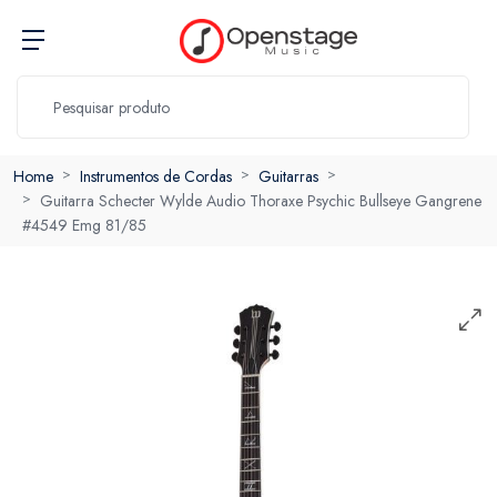
Home
Instrumentos de Cordas
Guitarras
Guitarra Schecter Wylde Audio Thoraxe Psychic Bullseye Gangrene
#4549 Emg 81/85