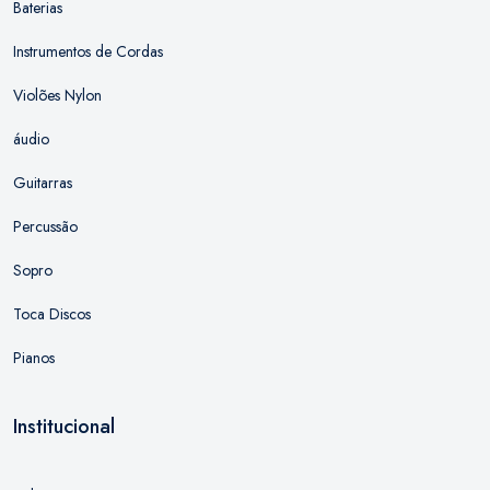
Baterias
Instrumentos de Cordas
Violões Nylon
áudio
Guitarras
Percussão
Sopro
Toca Discos
Pianos
Institucional