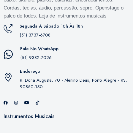
Cordas, teclas, áudio, percussão, sopro. Openstage o
palco de todos. Loja de instrumentos musicais
Segunda A Sábado 10h Às 18h
(51) 3737-6708
Fale No WhatsApp
(51) 9382-7026
Endereço
R. Dona Augusta, 70 - Menino Deus, Porto Alegre - RS,
90850-130
Instrumentos Musicais