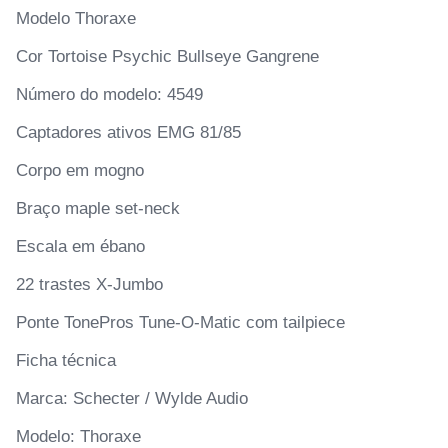
Modelo Thoraxe
Cor Tortoise Psychic Bullseye Gangrene
Número do modelo: 4549
Captadores ativos EMG 81/85
Corpo em mogno
Braço maple set-neck
Escala em ébano
22 trastes X-Jumbo
Ponte TonePros Tune-O-Matic com tailpiece
Ficha técnica
Marca: Schecter / Wylde Audio
Modelo: Thoraxe