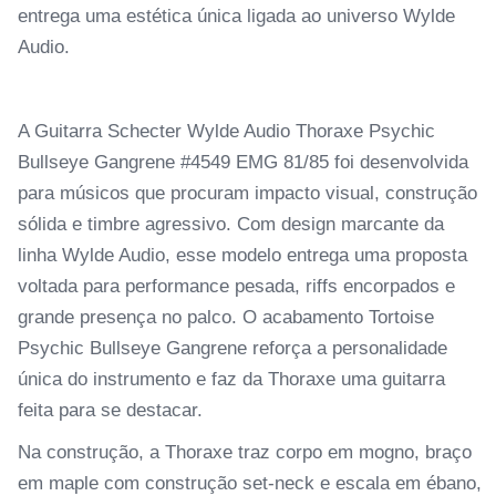
entrega uma estética única ligada ao universo Wylde
Audio.
A Guitarra Schecter Wylde Audio Thoraxe Psychic
Bullseye Gangrene #4549 EMG 81/85 foi desenvolvida
para músicos que procuram impacto visual, construção
sólida e timbre agressivo. Com design marcante da
linha Wylde Audio, esse modelo entrega uma proposta
voltada para performance pesada, riffs encorpados e
grande presença no palco. O acabamento Tortoise
Psychic Bullseye Gangrene reforça a personalidade
única do instrumento e faz da Thoraxe uma guitarra
feita para se destacar.
Na construção, a Thoraxe traz corpo em mogno, braço
em maple com construção set-neck e escala em ébano,