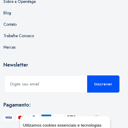
Sobre a Openstage
Blog
Contato
Trabalhe Conosco
Marcas
Newsletter
Inscrever
Pagamento:
Utilizamos cookies essenciais e tecnologias