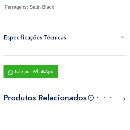
Ferragens: Satin Black
Especificações Técnicas
Fale por WhatsApp
Produtos Relacionados