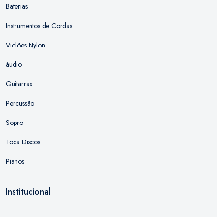
Baterias
Instrumentos de Cordas
Violões Nylon
áudio
Guitarras
Percussão
Sopro
Toca Discos
Pianos
Institucional