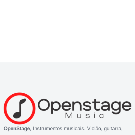
OpenStage,
Instrumentos musicais. Violão, guitarra,