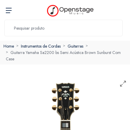
Home
Instrumentos de Cordas
Guitarras
Guitarra Yamaha Sa2200 bs Semi Acústica Brown Sunburst Com
Case