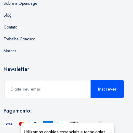
Sobre a Openstage
Blog
Contato
Trabalhe Conosco
Marcas
Newsletter
Inscrever
Pagamento:
Utilizamos cookies essenciais e tecnologias