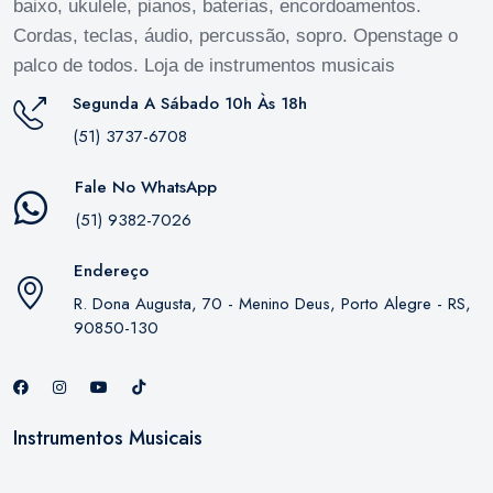
baixo, ukulele, pianos, baterias, encordoamentos.
Cordas, teclas, áudio, percussão, sopro. Openstage o
palco de todos. Loja de instrumentos musicais
Segunda A Sábado 10h Às 18h
(51) 3737-6708
Fale No WhatsApp
(51) 9382-7026
Endereço
R. Dona Augusta, 70 - Menino Deus, Porto Alegre - RS,
90850-130
Instrumentos Musicais