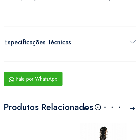
Especificações Técnicas
Fale por WhatsApp
Produtos Relacionados