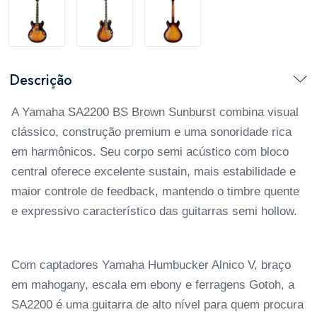
Descrição
A Yamaha SA2200 BS Brown Sunburst combina visual
clássico, construção premium e uma sonoridade rica
em harmônicos. Seu corpo semi acústico com bloco
central oferece excelente sustain, mais estabilidade e
maior controle de feedback, mantendo o timbre quente
e expressivo característico das guitarras semi hollow.
Com captadores Yamaha Humbucker Alnico V, braço
em mahogany, escala em ebony e ferragens Gotoh, a
SA2200 é uma guitarra de alto nível para quem procura