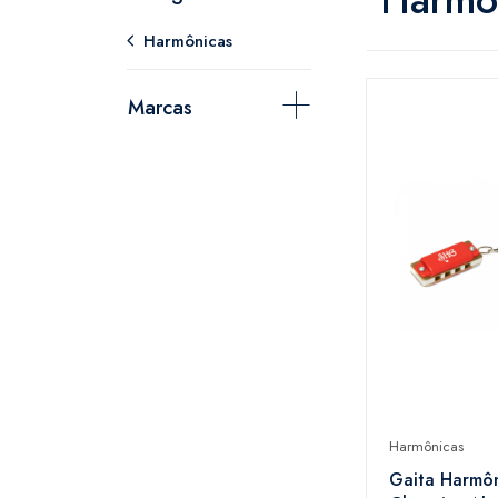
Harmônicas
Marcas
Harmônicas
Gaita Harmôn