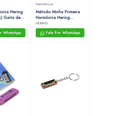
Harmônicas
nica Hering
Método Minha Primeira
Harmônica Hering
Amarelo Gaita de Boca
HERING
Infantil
or WhatsApp
Fale Por WhatsApp