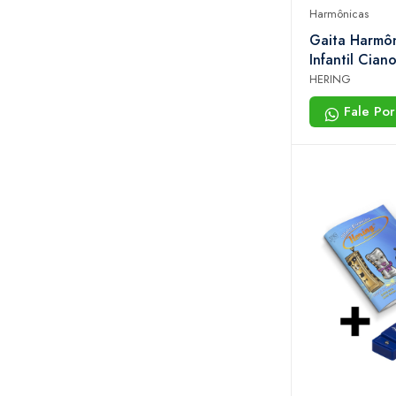
Harmônicas
Gaita Harmôn
Infantil Ciano
de Boca
HERING
Fale Po