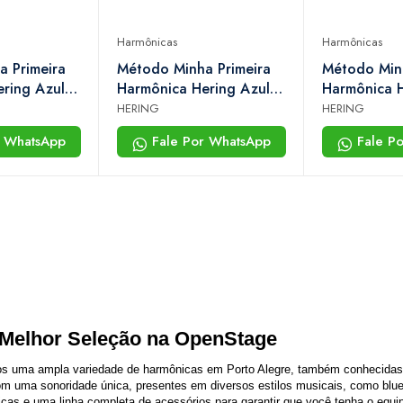
Harmônicas
Harmônicas
 Primeira
Método Minha Primeira
Método Minh
ring Azul
Harmônica Hering Azul
Harmônica H
 Infantil
Gaita de Boca Infantil
Gaita de Boc
HERING
HERING
r WhatsApp
Fale Por WhatsApp
Fale P
 Melhor Seleção na OpenStage
s uma ampla variedade de harmônicas em Porto Alegre, também conhecidas c
m uma sonoridade única, presentes em diversos estilos musicais, como blues,
icas e uma linha completa de acessórios para garantir que você tenha o equ