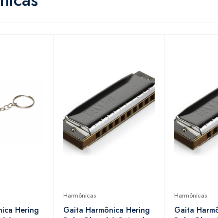
Harmônicas
Harmônicas
ica Hering
Gaita Harmônica Hering
Gaita Harmô