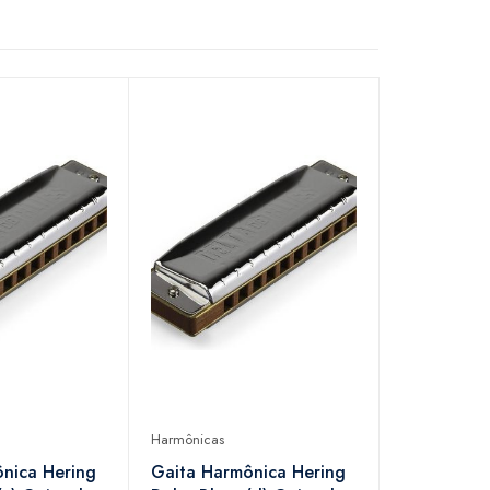
Harmônicas
nica Hering
Gaita Harmônica Hering