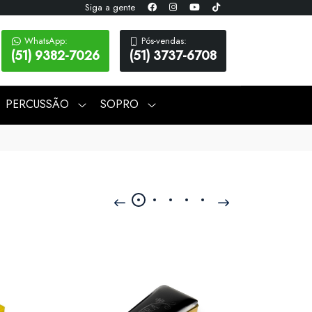
Siga a gente
WhatsApp:
Pós-vendas:
(51) 9382-7026
(51) 3737-6708
PERCUSSÃO
SOPRO