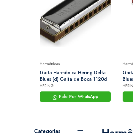
Harmônicas
Harmô
Blues Deville
Gaita Harmônica Hering Delta
Gait
Blues (d) Gaita de Boca 1120d
Blue
HERING
HERI
hatsApp
Fale Por WhatsApp
Harmô
Categorias