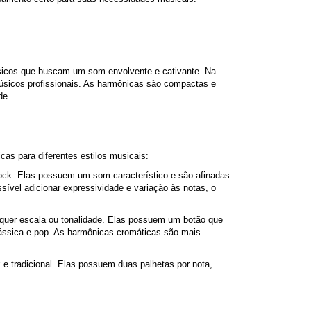
úsicos que buscam um som envolvente e cativante. Na
úsicos profissionais. As harmônicas são compactas e
de.
as para diferentes estilos musicais:
ock. Elas possuem um som característico e são afinadas
ível adicionar expressividade e variação às notas, o
quer escala ou tonalidade. Elas possuem um botão que
lássica e pop. As harmônicas cromáticas são mais
 tradicional. Elas possuem duas palhetas por nota,