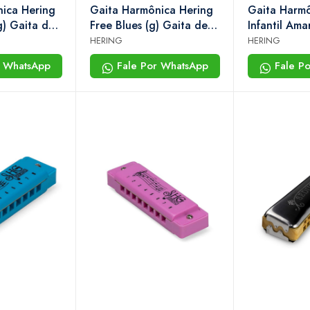
ica Hering
Gaita Harmônica Hering
Gaita Harmô
g) Gaita de
Free Blues (g) Gaita de
Infantil Ama
Boca 7020g
de Boca
HERING
HERING
r WhatsApp
Fale Por WhatsApp
Fale P