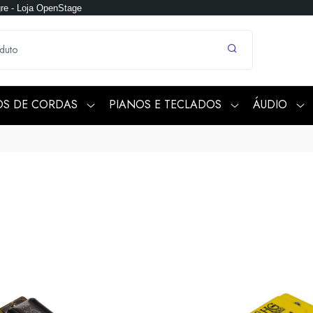
re - Loja OpenStage
OS DE CORDAS
PIANOS E TECLADOS
ÁUDIO