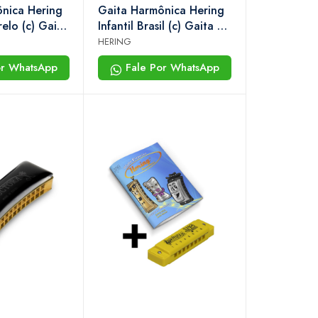
nica Hering
Gaita Harmônica Hering
relo (c) Gaita
Infantil Brasil (c) Gaita de
Boca
HERING
or WhatsApp
Fale Por WhatsApp