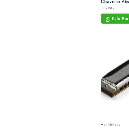
Chaveiro Abs
HERING
Fale Po
Harmônicas