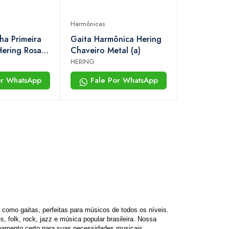
Harmônicas
a Primeira
Gaita Harmônica Hering
ering Rosa
Chaveiro Metal (a)
a Infantil
HERING
or WhatsApp
Fale Por WhatsApp
omo gaitas, perfeitas para músicos de todos os níveis.
 folk, rock, jazz e música popular brasileira. Nossa
ipamento certo para suas necessidades musicais.