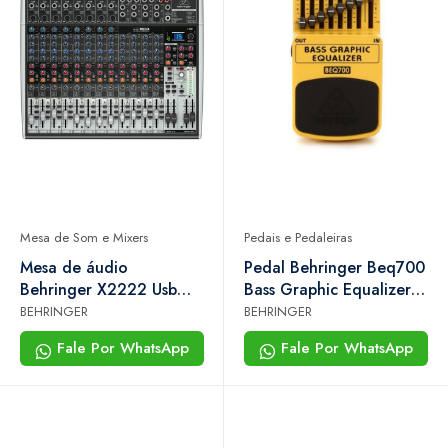
Mesa de Som e Mixers
Pedais e Pedaleiras
Mesa de áudio
Pedal Behringer Beq700
Behringer X2222 Usb
Bass Graphic Equalizer 7
Com 22 Canais
Bandas Para
BEHRINGER
BEHRINGER
Analógica
Contrabaixo
Fale Por WhatsApp
Fale Por WhatsApp