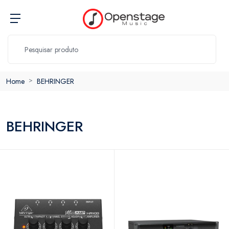
Home
BEHRINGER
BEHRINGER