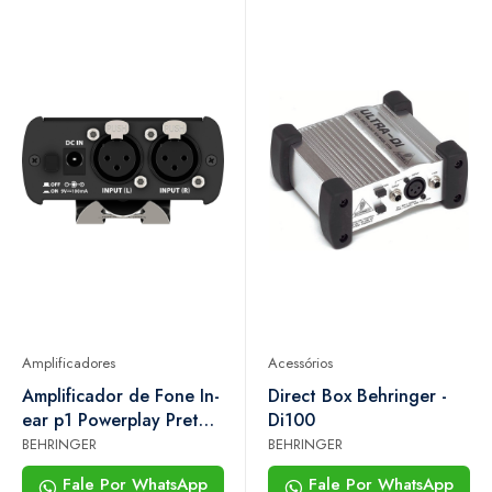
Amplificadores
Acessórios
Amplificador de Fone In-
Direct Box Behringer -
ear p1 Powerplay Preto
Di100
Behringer
BEHRINGER
BEHRINGER
Fale Por WhatsApp
Fale Por WhatsApp