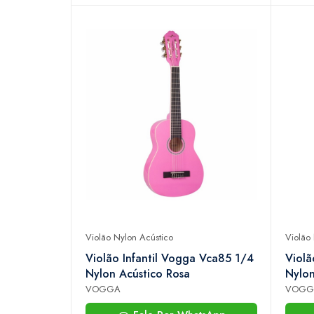
Violão Nylon Acústico
Violão
Violão Infantil Vogga Vca85 1/4
Violã
Nylon Acústico Rosa
Nylon
VOGGA
VOGG