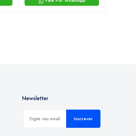
Fale Por WhatsApp
Newsletter
Inscrever