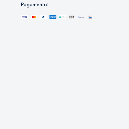
Pagamento: