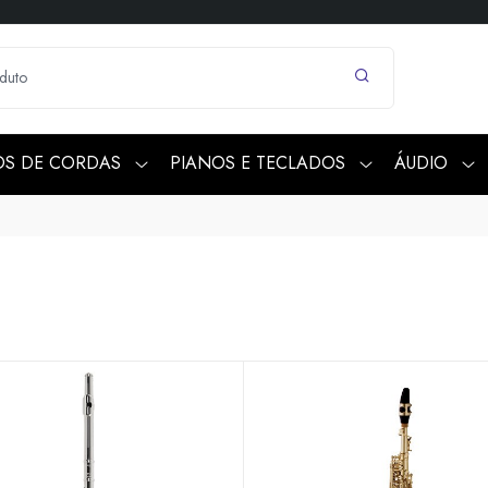
OS DE CORDAS
PIANOS E TECLADOS
ÁUDIO