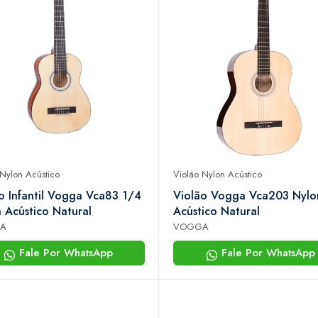
 Nylon Acústico
Violão Nylon Acústico
o Infantil Vogga Vca83 1/4
Violão Vogga Vca203 Nylo
 Acústico Natural
Acústico Natural
A
VOGGA
Fale Por WhatsApp
Fale Por WhatsApp