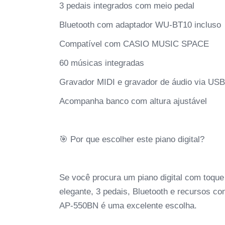
3 pedais integrados com meio pedal
Bluetooth com adaptador WU-BT10 incluso
Compatível com CASIO MUSIC SPACE
60 músicas integradas
Gravador MIDI e gravador de áudio via USB
Acompanha banco com altura ajustável
🎯 Por que escolher este piano digital?
Se você procura um piano digital com toque
elegante, 3 pedais, Bluetooth e recursos co
AP-550BN é uma excelente escolha.