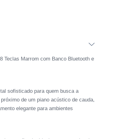
88 Teclas Marrom com Banco Bluetooth e
tal sofisticado para quem busca a
próximo de um piano acústico de cauda,
amento elegante para ambientes