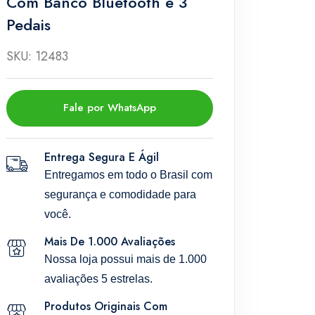
Com Banco Bluetooth e 3
Pedais
SKU: 12483
Fale por WhatsApp
Entrega Segura E Ágil
Entregamos em todo o Brasil com
segurança e comodidade para
você.
Mais De 1.000 Avaliações
Nossa loja possui mais de 1.000
avaliações 5 estrelas.
Produtos Originais Com