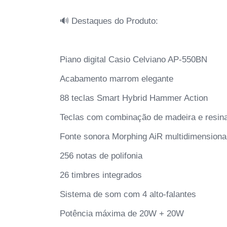
🔊 Destaques do Produto:
Piano digital Casio Celviano AP-550BN
Acabamento marrom elegante
88 teclas Smart Hybrid Hammer Action
Teclas com combinação de madeira e resin
Fonte sonora Morphing AiR multidimensiona
256 notas de polifonia
26 timbres integrados
Sistema de som com 4 alto-falantes
Potência máxima de 20W + 20W