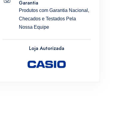
Garantia
Produtos com Garantia Nacional,
Checados e Testados Pela
Nossa Equipe
Loja Autorizada