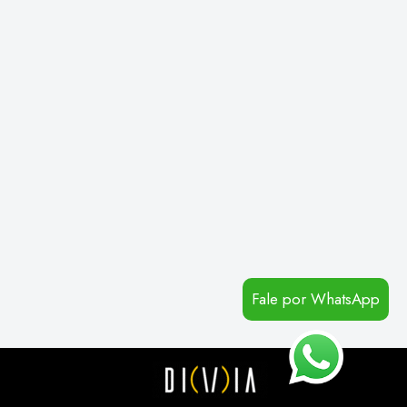
Fale por WhatsApp