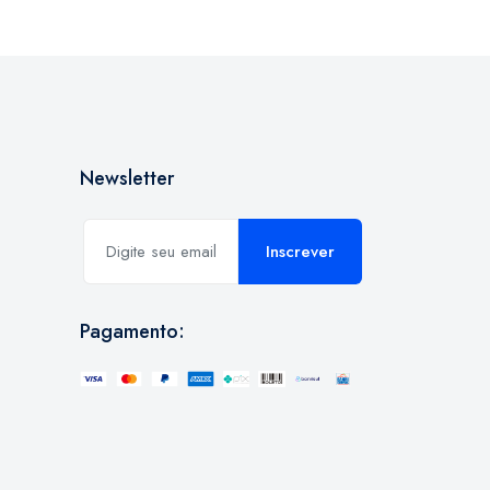
Newsletter
Inscrever
Pagamento: