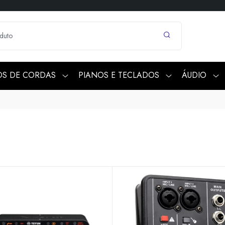
OS DE CORDAS
PIANOS E TECLADOS
ÁUDIO