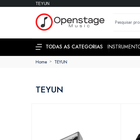
TEYUN
INSTRUMENT
TODAS AS CATEGORIAS
Home
TEYUN
TEYUN