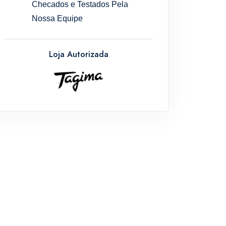
Checados e Testados Pela
Nossa Equipe
Loja Autorizada