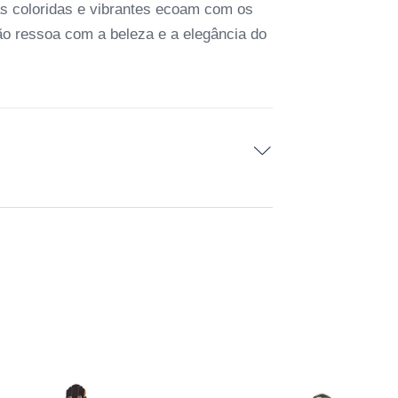
as coloridas e vibrantes ecoam com os
lão ressoa com a beleza e a elegância do