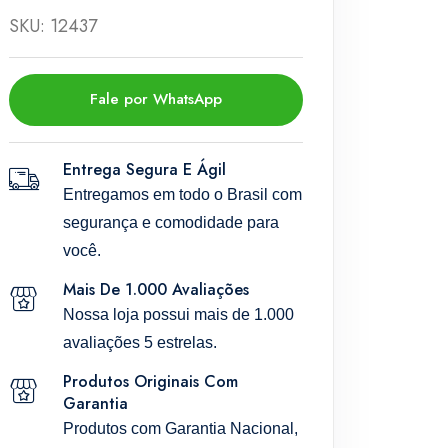
SKU: 12437
Fale por WhatsApp
Entrega Segura E Ágil
Entregamos em todo o Brasil com
segurança e comodidade para
você.
Mais De 1.000 Avaliações
Nossa loja possui mais de 1.000
avaliações 5 estrelas.
Produtos Originais Com
Garantia
Produtos com Garantia Nacional,