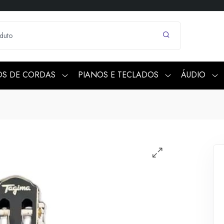
OS DE CORDAS
PIANOS E TECLADOS
ÁUDIO