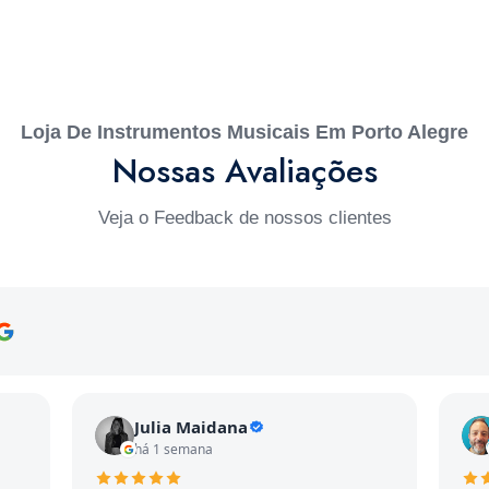
Loja De Instrumentos Musicais Em Porto Alegre
Nossas Avaliações
Veja o Feedback de nossos clientes
Julia Maidana
há 1 semana