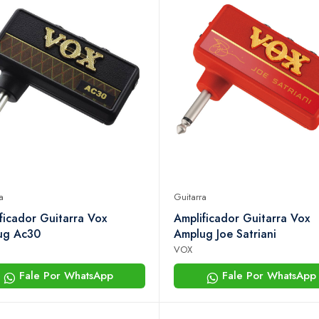
a
Guitarra
ficador Guitarra Vox
Amplificador Guitarra Vox
ug Ac30
Amplug Joe Satriani
VOX
Fale Por WhatsApp
Fale Por WhatsApp