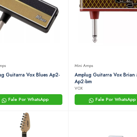
mps
Mini Amps
g Guitarra Vox Blues Ap2-
Amplug Guitarra Vox Brian
Ap2-bm
VOX
Fale Por WhatsApp
Fale Por WhatsApp