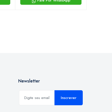
Fale Por WhatsApp
Newsletter
Inscrever