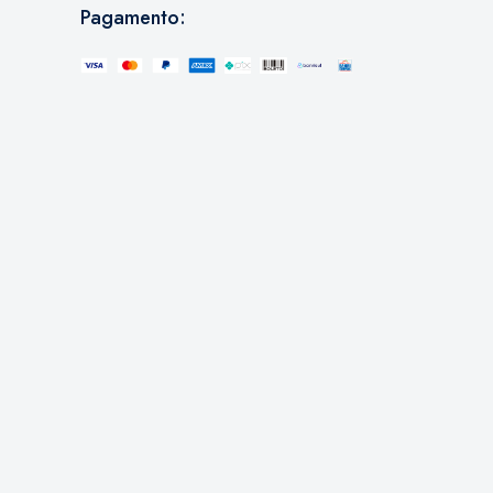
Pagamento: