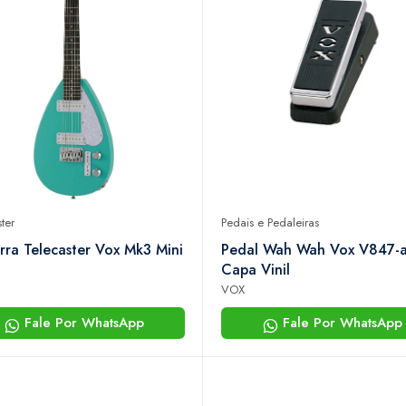
ter
Pedais e Pedaleiras
rra Telecaster Vox Mk3 Mini
Pedal Wah Wah Vox V847-
Capa Vinil
VOX
Fale Por WhatsApp
Fale Por WhatsApp