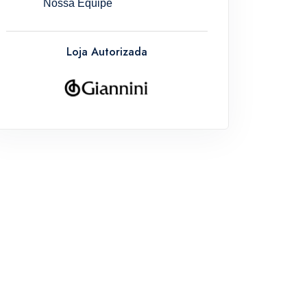
Nossa Equipe
Loja Autorizada