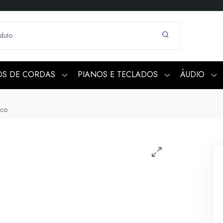
OS DE CORDAS
PIANOS E TECLADOS
ÁUDIO
ico