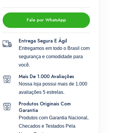
Fale por WhatsApp
Entrega Segura E Ágil
Entregamos em todo o Brasil com
segurança e comodidade para
você.
Mais De 1.000 Avaliações
Nossa loja possui mais de 1.000
avaliações 5 estrelas.
Produtos Originais Com
Garantia
Produtos com Garantia Nacional,
Checados e Testados Pela