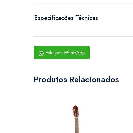
Especificações Técnicas
Fale por WhatsApp
Produtos Relacionados