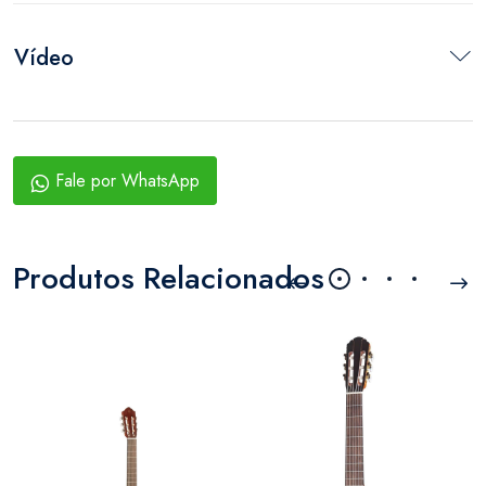
Vídeo
Fale por WhatsApp
Produtos Relacionados