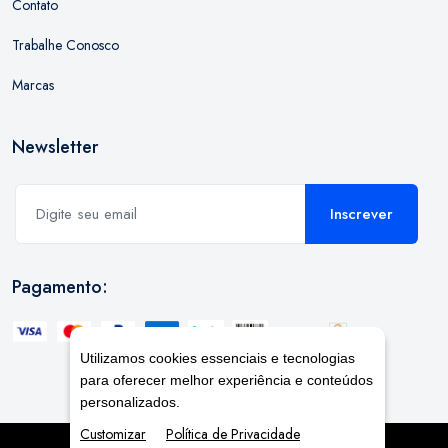
Contato
Trabalhe Conosco
Marcas
Newsletter
Inscrever
Pagamento:
Utilizamos cookies essenciais e tecnologias
para oferecer melhor experiência e conteúdos
personalizados.
Customizar
Política de Privacidade