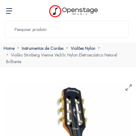
Home
Instrumentos de Cordas
Violões Nylon
Violão Strinberg Vienna Ve30c Nylon Eletroacústico Natural
Brilhante