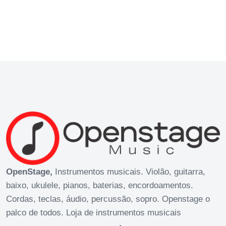
OpenStage,
Instrumentos musicais. Violão, guitarra,
baixo, ukulele, pianos, baterias, encordoamentos.
Cordas, teclas, áudio, percussão, sopro. Openstage o
palco de todos. Loja de instrumentos musicais