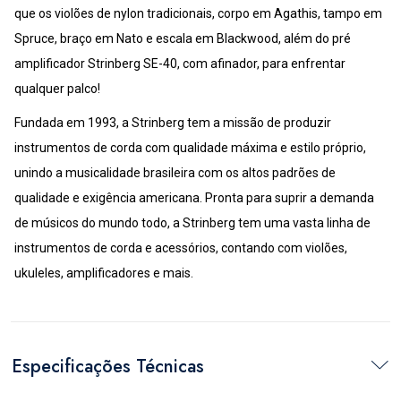
que os violões de nylon tradicionais, corpo em Agathis, tampo em 
Spruce, braço em Nato e escala em Blackwood, além do pré 
amplificador Strinberg SE-40, com afinador, para enfrentar 
qualquer palco!
Fundada em 1993, a Strinberg tem a missão de produzir 
instrumentos de corda com qualidade máxima e estilo próprio, 
unindo a musicalidade brasileira com os altos padrões de 
qualidade e exigência americana. Pronta para suprir a demanda 
de músicos do mundo todo, a Strinberg tem uma vasta linha de 
instrumentos de corda e acessórios, contando com violões, 
ukuleles, amplificadores e mais.
Especificações Técnicas