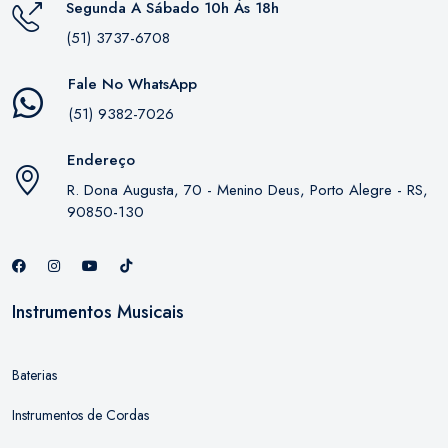
Segunda A Sábado 10h Às 18h
(51) 3737-6708
Fale No WhatsApp
(51) 9382-7026
Endereço
R. Dona Augusta, 70 - Menino Deus, Porto Alegre - RS,
90850-130
Instrumentos Musicais
Baterias
Instrumentos de Cordas