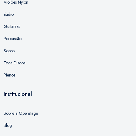
Violões Nylon
áudio
Guitarras
Percussão
Sopro
Toca Discos
Pianos
Institucional
Sobre a Openstage
Blog