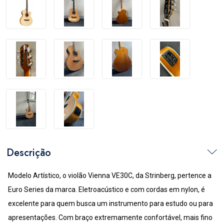
Descrição
Modelo Artístico, o violão Vienna VE30C, da Strinberg, pertence a 
Euro Series da marca. Eletroacústico e com cordas em nylon, é 
excelente para quem busca um instrumento para estudo ou para 
apresentações. Com braço extremamente confortável, mais fino 