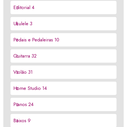
Editorial
4
Ukulele
3
Pedais e Pedaleiras
10
Guitarra
32
Violão
31
Home Studio
14
Pianos
24
Baixos
9