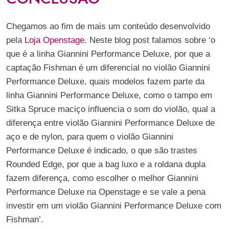
Chegamos ao fim de mais um conteúdo desenvolvido
pela
Loja Openstage
. Neste blog post falamos sobre ‘o
que é a linha Giannini Performance Deluxe, por que a
captação Fishman é um diferencial no violão Giannini
Performance Deluxe, quais modelos fazem parte da
linha Giannini Performance Deluxe, como o tampo em
Sitka Spruce maciço influencia o som do violão, qual a
diferença entre violão Giannini Performance Deluxe de
aço e de nylon, para quem o violão Giannini
Performance Deluxe é indicado, o que são trastes
Rounded Edge, por que a bag luxo e a roldana dupla
fazem diferença, como escolher o melhor Giannini
Performance Deluxe na Openstage e se vale a pena
investir em um violão Giannini Performance Deluxe com
Fishman’.