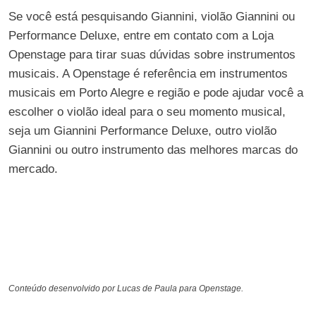
Se você está pesquisando Giannini, violão Giannini ou
Performance Deluxe, entre em contato com a Loja
Openstage para tirar suas dúvidas sobre instrumentos
musicais. A Openstage é referência em instrumentos
musicais em Porto Alegre e região e pode ajudar você a
escolher o violão ideal para o seu momento musical,
seja um Giannini Performance Deluxe, outro violão
Giannini ou outro instrumento das melhores marcas do
mercado.
Conteúdo desenvolvido por Lucas de Paula para Openstage.