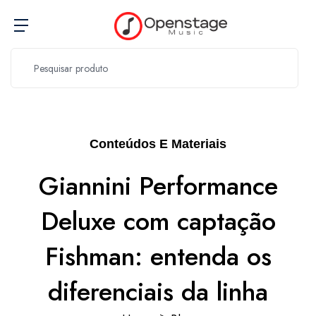
Conteúdos E Materiais
Giannini Performance
Deluxe com captação
Fishman: entenda os
diferenciais da linha