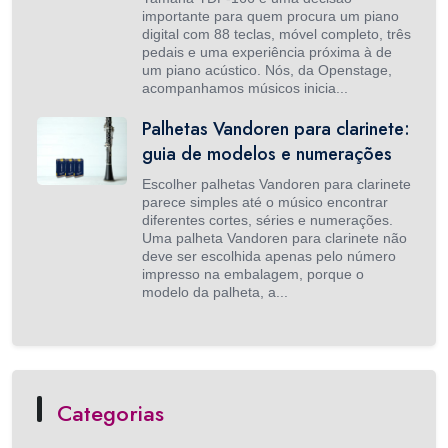
importante para quem procura um piano
digital com 88 teclas, móvel completo, três
pedais e uma experiência próxima à de
um piano acústico. Nós, da Openstage,
acompanhamos músicos inicia...
Palhetas Vandoren para clarinete:
guia de modelos e numerações
Escolher palhetas Vandoren para clarinete
parece simples até o músico encontrar
diferentes cortes, séries e numerações.
Uma palheta Vandoren para clarinete não
deve ser escolhida apenas pelo número
impresso na embalagem, porque o
modelo da palheta, a...
Categorias