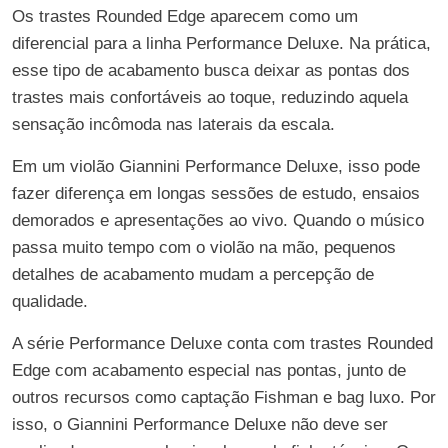
Os trastes Rounded Edge aparecem como um
diferencial para a linha Performance Deluxe. Na prática,
esse tipo de acabamento busca deixar as pontas dos
trastes mais confortáveis ao toque, reduzindo aquela
sensação incômoda nas laterais da escala.
Em um violão Giannini Performance Deluxe, isso pode
fazer diferença em longas sessões de estudo, ensaios
demorados e apresentações ao vivo. Quando o músico
passa muito tempo com o violão na mão, pequenos
detalhes de acabamento mudam a percepção de
qualidade.
A série Performance Deluxe conta com trastes Rounded
Edge com acabamento especial nas pontas, junto de
outros recursos como captação Fishman e bag luxo. Por
isso, o Giannini Performance Deluxe não deve ser