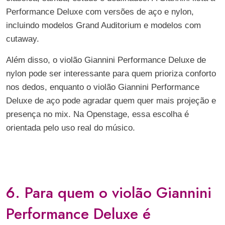
Performance Deluxe com versões de aço e nylon,
incluindo modelos Grand Auditorium e modelos com
cutaway.
Além disso, o violão Giannini Performance Deluxe de
nylon pode ser interessante para quem prioriza conforto
nos dedos, enquanto o violão Giannini Performance
Deluxe de aço pode agradar quem quer mais projeção e
presença no mix. Na Openstage, essa escolha é
orientada pelo uso real do músico.
6. Para quem o violão Giannini
Performance Deluxe é