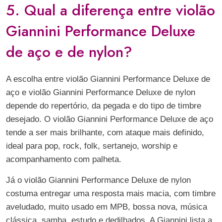
5. Qual a diferença entre violão
Giannini Performance Deluxe
de aço e de nylon?
A escolha entre violão Giannini Performance Deluxe de
aço e violão Giannini Performance Deluxe de nylon
depende do repertório, da pegada e do tipo de timbre
desejado. O violão Giannini Performance Deluxe de aço
tende a ser mais brilhante, com ataque mais definido,
ideal para pop, rock, folk, sertanejo, worship e
acompanhamento com palheta.
Já o violão Giannini Performance Deluxe de nylon
costuma entregar uma resposta mais macia, com timbre
aveludado, muito usado em MPB, bossa nova, música
clássica, samba, estudo e dedilhados. A Giannini lista a