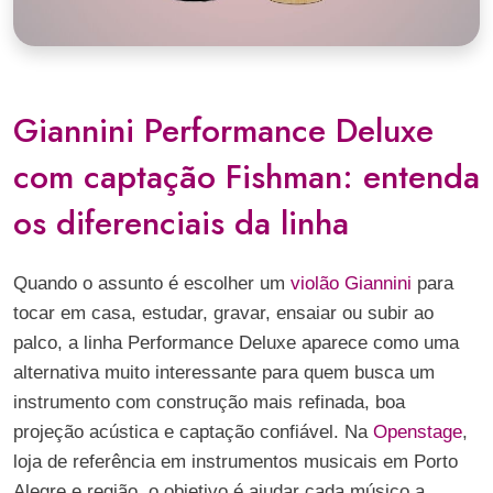
Giannini Performance Deluxe
com captação Fishman: entenda
os diferenciais da linha
Quando o assunto é escolher um
violão Giannini
para
tocar em casa, estudar, gravar, ensaiar ou subir ao
palco, a linha Performance Deluxe aparece como uma
alternativa muito interessante para quem busca um
instrumento com construção mais refinada, boa
projeção acústica e captação confiável. Na
Openstage
,
loja de referência em instrumentos musicais em Porto
Alegre e região, o objetivo é ajudar cada músico a