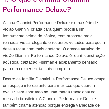
Performance Deluxe?
A linha Giannini Performance Deluxe é uma série de
violão Giannini criada para quem procura um
instrumento acima do básico, com proposta mais
refinada, visual elegante e recursos voltados para quem
deseja tocar com mais conforto. O grande atrativo do
violão Giannini Performance Deluxe é reunir construção
acústica, captação Fishman e acabamento pensado
para uma experiência mais completa.
Dentro da família Giannini, a Performance Deluxe ocupa
um espaço interessante para músicos que querem
evoluir sem abrir mão de uma marca tradicional no
mercado brasileiro. A Giannini Performance Deluxe
também chama atenção porque entrega variedade de