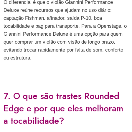
O diferencial é que o violão Giannini Performance
Deluxe reúne recursos que ajudam no uso diário:
captação Fishman, afinador, saída P-10, boa
tocabilidade e bag para transporte. Para a Openstage, o
Giannini Performance Deluxe é uma opção para quem
quer comprar um violão com visão de longo prazo,
evitando trocar rapidamente por falta de som, conforto
ou estrutura.
7. O que são trastes Rounded
Edge e por que eles melhoram
a tocabilidade?