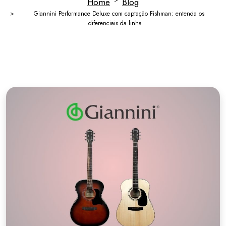
Home
Blog
Giannini Performance Deluxe com captação Fishman: entenda os
diferenciais da linha