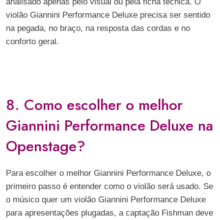
analisado apenas pelo visual ou pela ficha técnica. O
violão Giannini Performance Deluxe precisa ser sentido
na pegada, no braço, na resposta das cordas e no
conforto geral.
8. Como escolher o melhor
Giannini Performance Deluxe na
Openstage?
Para escolher o melhor Giannini Performance Deluxe, o
primeiro passo é entender como o violão será usado. Se
o músico quer um violão Giannini Performance Deluxe
para apresentações plugadas, a captação Fishman deve