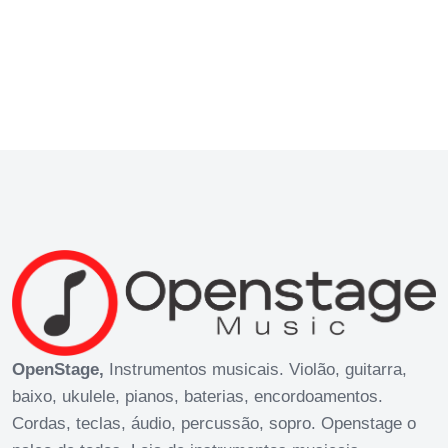
OpenStage,
Instrumentos musicais. Violão, guitarra,
baixo, ukulele, pianos, baterias, encordoamentos.
Cordas, teclas, áudio, percussão, sopro. Openstage o