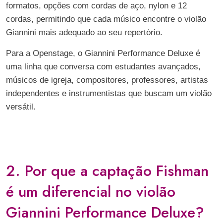
formatos, opções com cordas de aço, nylon e 12
cordas, permitindo que cada músico encontre o violão
Giannini mais adequado ao seu repertório.
Para a Openstage, o Giannini Performance Deluxe é
uma linha que conversa com estudantes avançados,
músicos de igreja, compositores, professores, artistas
independentes e instrumentistas que buscam um violão
versátil.
2. Por que a captação Fishman
é um diferencial no violão
Giannini Performance Deluxe?