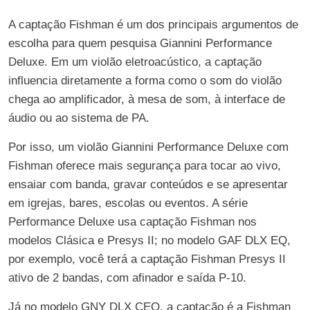
A captação Fishman é um dos principais argumentos de
escolha para quem pesquisa Giannini Performance
Deluxe. Em um violão eletroacústico, a captação
influencia diretamente a forma como o som do violão
chega ao amplificador, à mesa de som, à interface de
áudio ou ao sistema de PA.
Por isso, um violão Giannini Performance Deluxe com
Fishman oferece mais segurança para tocar ao vivo,
ensaiar com banda, gravar conteúdos e se apresentar
em igrejas, bares, escolas ou eventos. A série
Performance Deluxe usa captação Fishman nos
modelos Clásica e Presys II; no modelo GAF DLX EQ,
por exemplo, você terá a captação Fishman Presys II
ativo de 2 bandas, com afinador e saída P-10.
Já no modelo GNY DLX CEQ, a captação é a Fishman