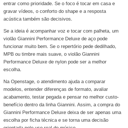
entrar como prioridade. Se o foco é tocar em casa e
gravar vídeos, o conforto do shape e a resposta
acústica também são decisivos.
Se a ideia é acompanhar voz e tocar com palheta, um
violão Giannini Performance Deluxe de aço pode
funcionar muito bem. Se o repertório pede dedilhado,
MPB ou timbre mais suave, o violão Giannini
Performance Deluxe de nylon pode ser a melhor
escolha.
Na Openstage, o atendimento ajuda a comparar
modelos, entender diferenças de formato, avaliar
acabamento, testar pegada e pensar no melhor custo-
benefício dentro da linha Giannini. Assim, a compra do
Giannini Performance Deluxe deixa de ser apenas uma
escolha por ficha técnica e se torna uma decisão
orientada pelo uso real do músico.