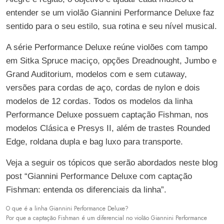
entender se um violão Giannini Performance Deluxe faz
sentido para o seu estilo, sua rotina e seu nível musical.
A série Performance Deluxe reúne violões com tampo
em Sitka Spruce maciço, opções Dreadnought, Jumbo e
Grand Auditorium, modelos com e sem cutaway,
versões para cordas de aço, cordas de nylon e dois
modelos de 12 cordas. Todos os modelos da linha
Performance Deluxe possuem captação Fishman, nos
modelos Clásica e Presys II, além de trastes Rounded
Edge, roldana dupla e bag luxo para transporte.
Veja a seguir os tópicos que serão abordados neste blog
post “Giannini Performance Deluxe com captação
Fishman: entenda os diferenciais da linha”.
O que é a linha Giannini Performance Deluxe?
Por que a captação Fishman é um diferencial no violão Giannini Performance