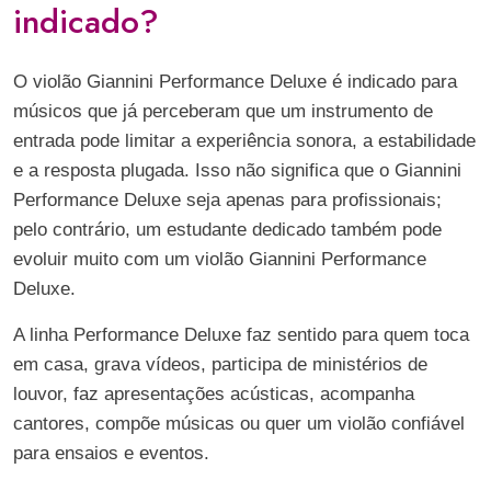
indicado?
O violão Giannini Performance Deluxe é indicado para
músicos que já perceberam que um instrumento de
entrada pode limitar a experiência sonora, a estabilidade
e a resposta plugada. Isso não significa que o Giannini
Performance Deluxe seja apenas para profissionais;
pelo contrário, um estudante dedicado também pode
evoluir muito com um violão Giannini Performance
Deluxe.
A linha Performance Deluxe faz sentido para quem toca
em casa, grava vídeos, participa de ministérios de
louvor, faz apresentações acústicas, acompanha
cantores, compõe músicas ou quer um violão confiável
para ensaios e eventos.