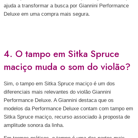
ajuda a transformar a busca por Giannini Performance
Deluxe em uma compra mais segura.
4. O tampo em Sitka Spruce
maciço muda o som do violão?
Sim, o tampo em Sitka Spruce maciço é um dos
diferenciais mais relevantes do violão Giannini
Performance Deluxe. A Giannini destaca que os
modelos da Performance Deluxe contam com tampo em
Sitka Spruce maciço, recurso associado à proposta de
amplitude sonora da linha.